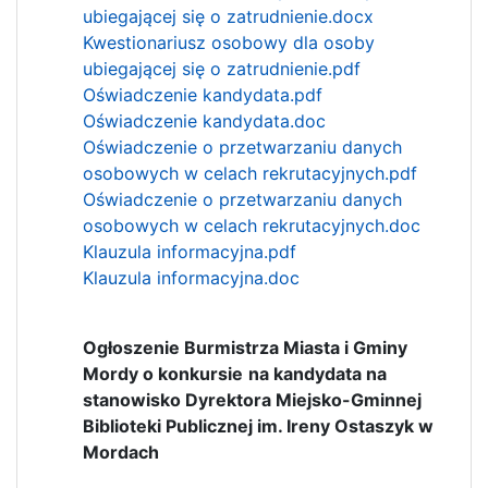
ubiegającej się o zatrudnienie.docx
Kwestionariusz osobowy dla osoby
ubiegającej się o zatrudnienie.pdf
Oświadczenie kandydata.pdf
Oświadczenie kandydata.doc
Oświadczenie o przetwarzaniu danych
osobowych w celach rekrutacyjnych.pdf
Oświadczenie o przetwarzaniu danych
osobowych w celach rekrutacyjnych.doc
Klauzula informacyjna.pdf
Klauzula informacyjna.doc
Ogłoszenie Burmistrza Miasta i Gminy
Mordy o konkursie
na kandydata na
stanowisko Dyrektora Miejsko-Gminnej
Biblioteki Publicznej im. Ireny Ostaszyk w
Mordach