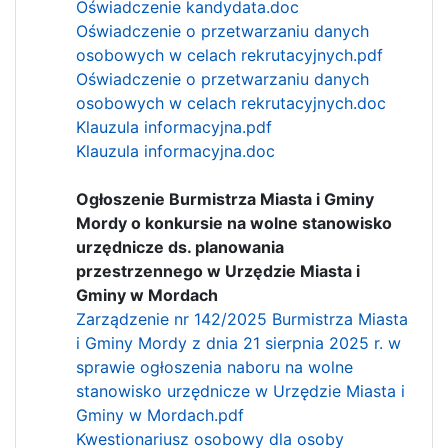
Oświadczenie kandydata.doc
Oświadczenie o przetwarzaniu danych
osobowych w celach rekrutacyjnych.pdf
Oświadczenie o przetwarzaniu danych
osobowych w celach rekrutacyjnych.doc
Klauzula informacyjna.pdf
Klauzula informacyjna.doc
Ogłoszenie Burmistrza Miasta i Gminy
Mordy o konkursie na wolne stanowisko
urzędnicze ds. planowania
przestrzennego w Urzędzie Miasta i
Gminy w Mordach
Zarządzenie nr 142/2025 Burmistrza Miasta
i Gminy Mordy z dnia 21 sierpnia 2025 r. w
sprawie ogłoszenia naboru na wolne
stanowisko urzędnicze w Urzędzie Miasta i
Gminy w Mordach.pdf
Kwestionariusz osobowy dla osoby