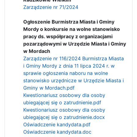
Zarządzenie nr 71/2024
Ogłoszenie Burmistrza Miasta i Gminy
Mordy o konkursie na wolne stanowisko
pracy ds. współpracy z organizacjami
pozarządowymi w Urzędzie Miasta i Gminy
w Mordach
Zarządzenie nr 116/2024 Burmistrza Miasta
i Gminy Mordy z dnia 11 lipca 2024 r. w
sprawie ogłoszenia naboru na wolne
stanowisko urzędnicze w Urzędzie Miasta i
Gminy w Mordach.pdf
Kwestionariusz osobowy dla osoby
ubiegającej się o zatrudnienie.pdf
Kwestionariusz osobowy dla osoby
ubiegającej się o zatrudnienie.docx
Oświadczenie kandydata.pdf
Oświadczenie kandydata.doc