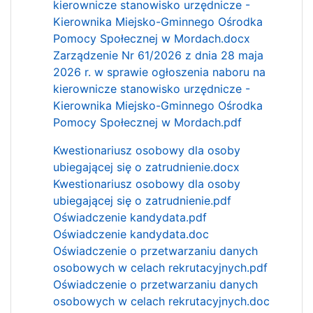
kierownicze stanowisko urzędnicze -
Kierownika Miejsko-Gminnego Ośrodka
Pomocy Społecznej w Mordach.docx
Zarządzenie Nr 61/2026 z dnia 28 maja
2026 r. w sprawie ogłoszenia naboru na
kierownicze stanowisko urzędnicze -
Kierownika Miejsko-Gminnego Ośrodka
Pomocy Społecznej w Mordach.pdf
Kwestionariusz osobowy dla osoby
ubiegającej się o zatrudnienie.docx
Kwestionariusz osobowy dla osoby
ubiegającej się o zatrudnienie.pdf
Oświadczenie kandydata.pdf
Oświadczenie kandydata.doc
Oświadczenie o przetwarzaniu danych
osobowych w celach rekrutacyjnych.pdf
Oświadczenie o przetwarzaniu danych
osobowych w celach rekrutacyjnych.doc