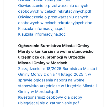
Oświadczenie o przetwarzaniu danych
osobowych w celach rekrutacyjnych.pdf
Oświadczenie o przetwarzaniu danych
osobowych w celach rekrutacyjnych.doc
Klauzula informacyjna.pdf
Klauzula informacyjna.doc
Ogłoszenie Burmistrza Miasta i Gminy
Mordy o konkursie na wolne stanowisko
urzędnicze ds. promocji w Urzędzie
Miasta i Gminy w Mordach
Zarządzenie nr 18/2025 Burmistrza Miasta i
Gminy Mordy z dnia 14 lutego 2025 r. w
sprawie ogłoszenia naboru na wolne
stanowisko urzędnicze w Urzędzie Miasta i
Gminy w Mordach.pdf
Kwestionariusz osobowy dla osoby
ubiegającej się o zatrudnienie.pdf