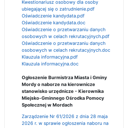
Kwestionariusz osobowy dla osoby
ubiegającej się o zatrudnienie.pdf
Oświadczenie kandydata.pdf
Oświadczenie kandydata.doc
Oświadczenie o przetwarzaniu danych
osobowych w celach rekrutacyjnych.pdf
Oświadczenie o przetwarzaniu danych
osobowych w celach rekrutacyjnych.doc
Klauzula informacyjna.pdf
Klauzula informacyjna.doc
Ogłoszenie Burmistrza Miasta i Gminy
Mordy o naborze na kierownicze
stanowisko urzędnicze - Kierownika
Miejsko-Gminnego Ośrodka Pomocy
Społecznej w Mordach
Zarządzenie Nr 61/2026 z dnia 28 maja
2026 r. w sprawie ogłoszenia naboru na