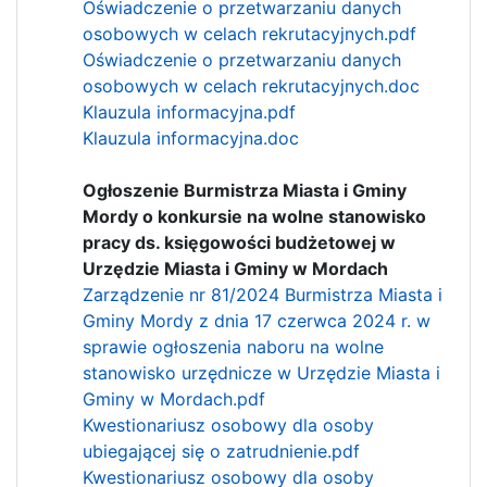
Oświadczenie o przetwarzaniu danych
osobowych w celach rekrutacyjnych.pdf
Oświadczenie o przetwarzaniu danych
osobowych w celach rekrutacyjnych.doc
Klauzula informacyjna.pdf
Klauzula informacyjna.doc
Ogłoszenie Burmistrza Miasta i Gminy
Mordy o konkursie na wolne stanowisko
pracy ds. księgowości budżetowej w
Urzędzie Miasta i Gminy w Mordach
Zarządzenie nr 81/2024 Burmistrza Miasta i
Gminy Mordy z dnia 17 czerwca 2024 r. w
sprawie ogłoszenia naboru na wolne
stanowisko urzędnicze w Urzędzie Miasta i
Gminy w Mordach.pdf
Kwestionariusz osobowy dla osoby
ubiegającej się o zatrudnienie.pdf
Kwestionariusz osobowy dla osoby