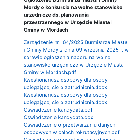
Mordy o konkursie na wolne stanowisko
urzędnicze ds. planowania
przestrzennego w Urzędzie Miasta i
Gminy w Mordach
Zarządzenie nr 164/2025 Burmistrza Miasta
i Gminy Mordy z dnia 09 września 2025 r. w
sprawie ogłoszenia naboru na wolne
stanowisko urzędnicze w Urzędzie Miasta i
Gminy w Mordach.pdf
Kwestionariusz osobowy dla osoby
ubiegającej się o zatrudnienie.docx
Kwestionariusz osobowy dla osoby
ubiegającej się o zatrudnienie.docx
Oświadczenie kandydata.pdf
Oświadczenie kandydata.doc
Oświadczenie o przetwarzaniu danych
osobowych w celach rekrutacyjnych.pdf
Oświadczenie o przetwarzaniu danych