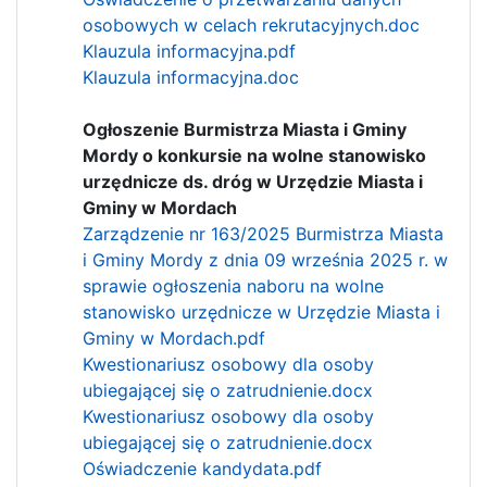
osobowych w celach rekrutacyjnych.doc
Klauzula informacyjna.pdf
Klauzula informacyjna.doc
Ogłoszenie Burmistrza Miasta i Gminy
Mordy o konkursie na wolne stanowisko
urzędnicze ds. dróg w Urzędzie Miasta i
Gminy w Mordach
Zarządzenie nr 163/2025 Burmistrza Miasta
i Gminy Mordy z dnia 09 września 2025 r. w
sprawie ogłoszenia naboru na wolne
stanowisko urzędnicze w Urzędzie Miasta i
Gminy w Mordach.pdf
Kwestionariusz osobowy dla osoby
ubiegającej się o zatrudnienie.docx
Kwestionariusz osobowy dla osoby
ubiegającej się o zatrudnienie.docx
Oświadczenie kandydata.pdf