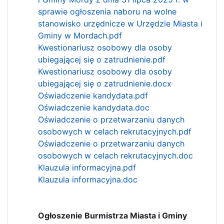
sprawie ogłoszenia naboru na wolne
stanowisko urzędnicze w Urzędzie Miasta i
Gminy w Mordach.pdf
Kwestionariusz osobowy dla osoby
ubiegającej się o zatrudnienie.pdf
Kwestionariusz osobowy dla osoby
ubiegającej się o zatrudnienie.docx
Oświadczenie kandydata.pdf
Oświadczenie kandydata.doc
Oświadczenie o przetwarzaniu danych
osobowych w celach rekrutacyjnych.pdf
Oświadczenie o przetwarzaniu danych
osobowych w celach rekrutacyjnych.doc
Klauzula informacyjna.pdf
Klauzula informacyjna.doc
Ogłoszenie Burmistrza Miasta i Gminy