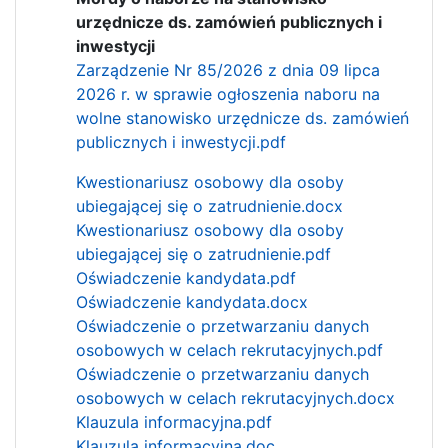
urzędnicze ds. zamówień publicznych i
inwestycji
Zarządzenie Nr 85/2026 z dnia 09 lipca
2026 r. w sprawie ogłoszenia naboru na
wolne stanowisko urzędnicze ds. zamówień
publicznych i inwestycji.pdf
Kwestionariusz osobowy dla osoby
ubiegającej się o zatrudnienie.docx
Kwestionariusz osobowy dla osoby
ubiegającej się o zatrudnienie.pdf
Oświadczenie kandydata.pdf
Oświadczenie kandydata.docx
Oświadczenie o przetwarzaniu danych
osobowych w celach rekrutacyjnych.pdf
Oświadczenie o przetwarzaniu danych
osobowych w celach rekrutacyjnych.docx
Klauzula informacyjna.pdf
Klauzula informacyjna.doc