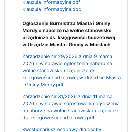
Klauzula informacyjna.pdf
Klauzula informacyjna.doc
Ogłoszenie Burmistrza Miasta i Gminy
Mordy o naborze na wolne stanowisko
urzędnicze ds.
księgowości budżetowej
w
Urzędzie Miasta i Gminy w Mordach
Zarządzenie Nr 29/2026 z dnia 9 marca
2026 r. w sprawie ogłoszenia naboru na
wolne stanowisko urzędnicze ds.
księgowości budżetowej w Urzędzie Miasta
i Gminy Mordy.pdf
Zarządzenie Nr 31/2026 z dnia 11 marca
2026 r. w sprawie sprostowania ogłoszenia
o naborze na wolne stanowisko urzędnicze
ds. księgowości budżetowej.pdf
Kwestionariusz osobowy dla osoby