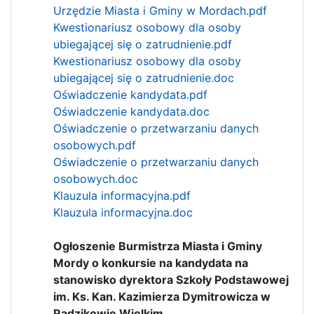
Urzędzie Miasta i Gminy w Mordach.pdf
Kwestionariusz osobowy dla osoby
ubiegającej się o zatrudnienie.pdf
Kwestionariusz osobowy dla osoby
ubiegającej się o zatrudnienie.doc
Oświadczenie kandydata.pdf
Oświadczenie kandydata.doc
Oświadczenie o przetwarzaniu danych
osobowych.pdf
Oświadczenie o przetwarzaniu danych
osobowych.doc
Klauzula informacyjna.pdf
Klauzula informacyjna.doc
Ogłoszenie Burmistrza Miasta i Gminy
Mordy o konkursie na kandydata na
stanowisko dyrektora Szkoły Podstawowej
im. Ks. Kan. Kazimierza Dymitrowicza w
Radzikowie Wielkim