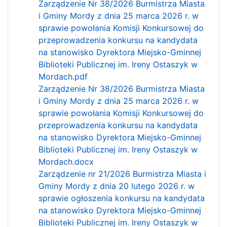
Zarządzenie Nr 38/2026 Burmistrza Miasta
i Gminy Mordy z dnia 25 marca 2026 r. w
sprawie powołania Komisji Konkursowej do
przeprowadzenia konkursu na kandydata
na stanowisko Dyrektora Miejsko-Gminnej
Biblioteki Publicznej im. Ireny Ostaszyk w
Mordach.pdf
Zarządzenie Nr 38/2026 Burmistrza Miasta
i Gminy Mordy z dnia 25 marca 2026 r. w
sprawie powołania Komisji Konkursowej do
przeprowadzenia konkursu na kandydata
na stanowisko Dyrektora Miejsko-Gminnej
Biblioteki Publicznej im. Ireny Ostaszyk w
Mordach.docx
Zarządzenie nr 21/2026 Burmistrza Miasta i
Gminy Mordy z dnia 20 lutego 2026 r. w
sprawie ogłoszenia konkursu na kandydata
na stanowisko Dyrektora Miejsko-Gminnej
Biblioteki Publicznej im. Ireny Ostaszyk w