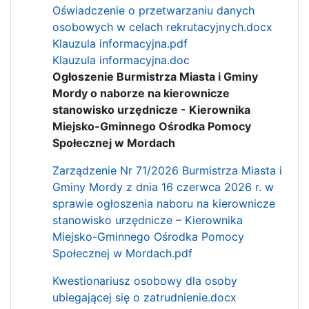
Oświadczenie o przetwarzaniu danych
osobowych w celach rekrutacyjnych.docx
Klauzula informacyjna.pdf
Klauzula informacyjna.doc
Ogłoszenie Burmistrza Miasta i Gminy
Mordy o naborze na kierownicze
stanowisko urzędnicze - Kierownika
Miejsko-Gminnego Ośrodka Pomocy
Społecznej w Mordach
Zarządzenie Nr 71/2026 Burmistrza Miasta i
Gminy Mordy z dnia 16 czerwca 2026 r. w
sprawie ogłoszenia naboru na kierownicze
stanowisko urzędnicze – Kierownika
Miejsko-Gminnego Ośrodka Pomocy
Społecznej w Mordach.pdf
Kwestionariusz osobowy dla osoby
ubiegającej się o zatrudnienie.docx