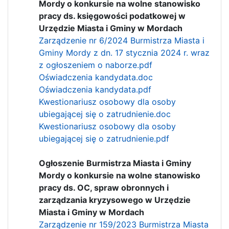
Mordy o konkursie na wolne stanowisko
pracy ds. księgowości podatkowej w
Urzędzie Miasta i Gminy w Mordach
Zarządzenie nr 6/2024 Burmistrza Miasta i
Gminy Mordy z dn. 17 stycznia 2024 r. wraz
z ogłoszeniem o naborze.pdf
Oświadczenia kandydata.doc
Oświadczenia kandydata.pdf
Kwestionariusz osobowy dla osoby
ubiegającej się o zatrudnienie.doc
Kwestionariusz osobowy dla osoby
ubiegającej się o zatrudnienie.pdf
Ogłoszenie Burmistrza Miasta i Gminy
Mordy o konkursie na wolne stanowisko
pracy ds. OC, spraw obronnych i
zarządzania kryzysowego w Urzędzie
Miasta i Gminy w Mordach
Zarządzenie nr 159/2023 Burmistrza Miasta