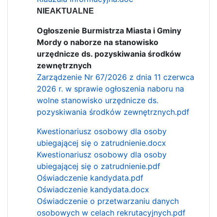
NIEAKTUALNE
Ogłoszenie Burmistrza Miasta i Gminy
Mordy o naborze na stanowisko
urzędnicze ds. pozyskiwania środków
zewnętrznych
Zarządzenie Nr 67/2026 z dnia 11 czerwca
2026 r. w sprawie ogłoszenia naboru na
wolne stanowisko urzędnicze ds.
pozyskiwania środków zewnętrznych.pdf
Kwestionariusz osobowy dla osoby
ubiegającej się o zatrudnienie.docx
Kwestionariusz osobowy dla osoby
ubiegającej się o zatrudnienie.pdf
Oświadczenie kandydata.pdf
Oświadczenie kandydata.docx
Oświadczenie o przetwarzaniu danych
osobowych w celach rekrutacyjnych.pdf