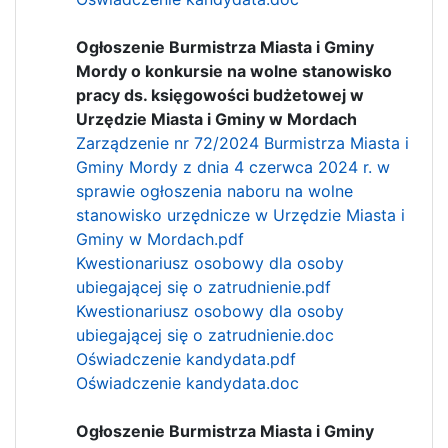
Ogłoszenie Burmistrza Miasta i Gminy
Mordy o konkursie na wolne stanowisko
pracy ds. księgowości budżetowej w
Urzędzie Miasta i Gminy w Mordach
Zarządzenie nr 72/2024 Burmistrza Miasta i
Gminy Mordy z dnia 4 czerwca 2024 r. w
sprawie ogłoszenia naboru na wolne
stanowisko urzędnicze w Urzędzie Miasta i
Gminy w Mordach.pdf
Kwestionariusz osobowy dla osoby
ubiegającej się o zatrudnienie.pdf
Kwestionariusz osobowy dla osoby
ubiegającej się o zatrudnienie.doc
Oświadczenie kandydata.pdf
Oświadczenie kandydata.doc
Ogłoszenie Burmistrza Miasta i Gminy