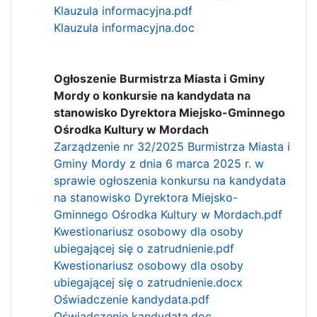
Klauzula informacyjna.pdf
Klauzula informacyjna.doc
Ogłoszenie Burmistrza Miasta i Gminy
Mordy o konkursie na kandydata na
stanowisko Dyrektora Miejsko-Gminnego
Ośrodka Kultury w Mordach
Zarządzenie nr 32/2025 Burmistrza Miasta i
Gminy Mordy z dnia 6 marca 2025 r. w
sprawie ogłoszenia konkursu na kandydata
na stanowisko Dyrektora Miejsko-
Gminnego Ośrodka Kultury w Mordach.pdf
Kwestionariusz osobowy dla osoby
ubiegającej się o zatrudnienie.pdf
Kwestionariusz osobowy dla osoby
ubiegającej się o zatrudnienie.docx
Oświadczenie kandydata.pdf
Oświadczenie kandydata.doc