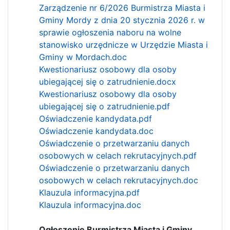
Zarządzenie nr 6/2026 Burmistrza Miasta i
Gminy Mordy z dnia 20 stycznia 2026 r. w
sprawie ogłoszenia naboru na wolne
stanowisko urzędnicze w Urzędzie Miasta i
Gminy w Mordach.doc
Kwestionariusz osobowy dla osoby
ubiegającej się o zatrudnienie.docx
Kwestionariusz osobowy dla osoby
ubiegającej się o zatrudnienie.pdf
Oświadczenie kandydata.pdf
Oświadczenie kandydata.doc
Oświadczenie o przetwarzaniu danych
osobowych w celach rekrutacyjnych.pdf
Oświadczenie o przetwarzaniu danych
osobowych w celach rekrutacyjnych.doc
Klauzula informacyjna.pdf
Klauzula informacyjna.doc
Ogłoszenie Burmistrza Miasta i Gminy