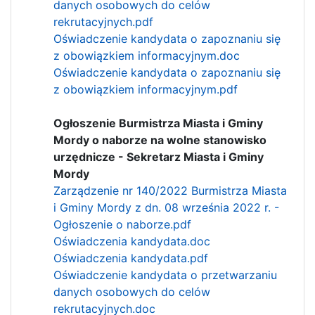
danych osobowych do celów
rekrutacyjnych.pdf
Oświadczenie kandydata o zapoznaniu się
z obowiązkiem informacyjnym.doc
Oświadczenie kandydata o zapoznaniu się
z obowiązkiem informacyjnym.pdf
Ogłoszenie Burmistrza Miasta i Gminy
Mordy o naborze na wolne stanowisko
urzędnicze - Sekretarz Miasta i Gminy
Mordy
Zarządzenie nr 140/2022 Burmistrza Miasta
i Gminy Mordy z dn. 08 września 2022 r. -
Ogłoszenie o naborze.pdf
Oświadczenia kandydata.doc
Oświadczenia kandydata.pdf
Oświadczenie kandydata o przetwarzaniu
danych osobowych do celów
rekrutacyjnych.doc