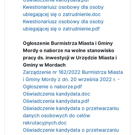
Kwestionariusz osobowy dla osoby
ubiegającej się o zatrudnienie.doc
Kwestionariusz osobowy dla osoby
ubiegającej się o zatrudnienie.pdf
Ogłoszenie Burmistrza Miasta i Gminy
Mordy o naborze na wolne stanowisko
pracy ds. inwestycji w Urzędzie Miasta i
Gminy w Mordach
Zarządzenie nr 162/2022 Burmistrza Miasta
i Gminy Mordy z dn. 20 września 2022 r. -
Ogłoszenie o naborze.pdf
Oświadczenia kandydata.doc
Oświadczenia kandydata.pdf
Oświadczenie kandydata o przetwarzaniu
danych osobowych do celów
rekrutacyjnych.doc
Oświadczenie kandydata o przetwarzaniu