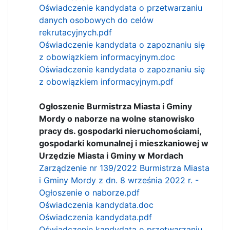
Oświadczenie kandydata o przetwarzaniu
danych osobowych do celów
rekrutacyjnych.pdf
Oświadczenie kandydata o zapoznaniu się
z obowiązkiem informacyjnym.doc
Oświadczenie kandydata o zapoznaniu się
z obowiązkiem informacyjnym.pdf
Ogłoszenie Burmistrza Miasta i Gminy
Mordy o naborze na wolne stanowisko
pracy ds. gospodarki nieruchomościami,
gospodarki komunalnej i mieszkaniowej w
Urzędzie Miasta i Gminy w Mordach
Zarządzenie nr 139/2022 Burmistrza Miasta
i Gminy Mordy z dn. 8 września 2022 r. -
Ogłoszenie o naborze.pdf
Oświadczenia kandydata.doc
Oświadczenia kandydata.pdf
Oświadczenie kandydata o przetwarzaniu