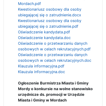
Mordach.pdf
Kwestionariusz osobowy dla osoby
ubiegającej się o zatrudnienie.docx
Kwestionariusz osobowy dla osoby
ubiegającej się o zatrudnienie.pdf
Oświadczenie kandydata.pdf
Oświadczenie kandydata.doc
Oświadczenie o przetwarzaniu danych
osobowych w celach rekrutacyjnych.pdf
Oświadczenie o przetwarzaniu danych
osobowych w celach rekrutacyjnych.doc
Klauzula informacyjna.pdf
Klauzula informacyjna.doc
Ogłoszenie Burmistrza Miasta i Gminy
Mordy o konkursie na wolne stanowisko
urzędnicze ds. promocji w Urzędzie
Miasta i Gminy w Mordach