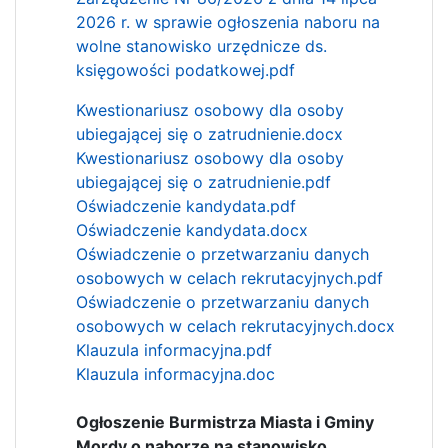
2026 r. w sprawie ogłoszenia naboru na
wolne stanowisko urzędnicze ds.
księgowości podatkowej.pdf
Kwestionariusz osobowy dla osoby
ubiegającej się o zatrudnienie.docx
Kwestionariusz osobowy dla osoby
ubiegającej się o zatrudnienie.pdf
Oświadczenie kandydata.pdf
Oświadczenie kandydata.docx
Oświadczenie o przetwarzaniu danych
osobowych w celach rekrutacyjnych.pdf
Oświadczenie o przetwarzaniu danych
osobowych w celach rekrutacyjnych.docx
Klauzula informacyjna.pdf
Klauzula informacyjna.doc
Ogłoszenie Burmistrza Miasta i Gminy
Mordy o naborze na stanowisko