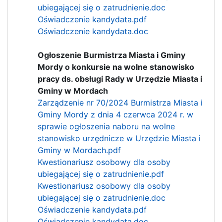
ubiegającej się o zatrudnienie.doc
Oświadczenie kandydata.pdf
Oświadczenie kandydata.doc
Ogłoszenie Burmistrza Miasta i Gminy
Mordy o konkursie na wolne stanowisko
pracy ds. obsługi Rady w Urzędzie Miasta i
Gminy w Mordach
Zarządzenie nr 70/2024 Burmistrza Miasta i
Gminy Mordy z dnia 4 czerwca 2024 r. w
sprawie ogłoszenia naboru na wolne
stanowisko urzędnicze w Urzędzie Miasta i
Gminy w Mordach.pdf
Kwestionariusz osobowy dla osoby
ubiegającej się o zatrudnienie.pdf
Kwestionariusz osobowy dla osoby
ubiegającej się o zatrudnienie.doc
Oświadczenie kandydata.pdf
Oświadczenie kandydata.doc