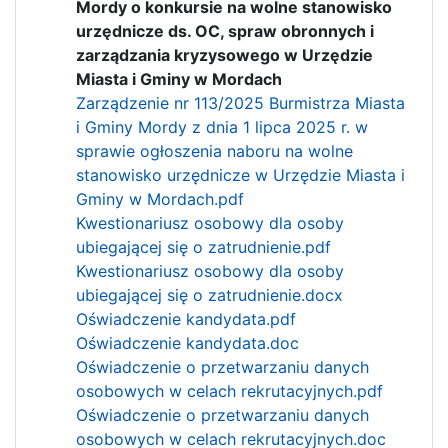
Mordy o konkursie na wolne stanowisko
urzędnicze ds. OC, spraw obronnych i
zarządzania kryzysowego w Urzędzie
Miasta i Gminy w Mordach
Zarządzenie nr 113/2025 Burmistrza Miasta
i Gminy Mordy z dnia 1 lipca 2025 r. w
sprawie ogłoszenia naboru na wolne
stanowisko urzędnicze w Urzędzie Miasta i
Gminy w Mordach.pdf
Kwestionariusz osobowy dla osoby
ubiegającej się o zatrudnienie.pdf
Kwestionariusz osobowy dla osoby
ubiegającej się o zatrudnienie.docx
Oświadczenie kandydata.pdf
Oświadczenie kandydata.doc
Oświadczenie o przetwarzaniu danych
osobowych w celach rekrutacyjnych.pdf
Oświadczenie o przetwarzaniu danych
osobowych w celach rekrutacyjnych.doc