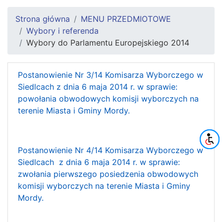
Strona główna
MENU PRZEDMIOTOWE
Wybory i referenda
Wybory do Parlamentu Europejskiego 2014
Postanowienie Nr 3/14 Komisarza Wyborczego w
Siedlcach z dnia 6 maja 2014 r. w sprawie:
powołania obwodowych komisji wyborczych na
terenie Miasta i Gminy Mordy.
Postanowienie Nr 4/14 Komisarza Wyborczego w
Siedlcach z dnia 6 maja 2014 r. w sprawie:
zwołania pierwszego posiedzenia obwodowych
komisji wyborczych na terenie Miasta i Gminy
Mordy.