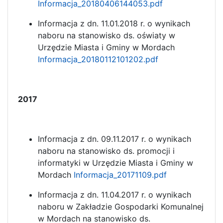
Informacja_20180406144053.pdf
Informacja z dn. 11.01.2018 r. o wynikach
naboru na stanowisko ds. oświaty w
Urzędzie Miasta i Gminy w Mordach
Informacja_20180112101202.pdf
2017
Informacja z dn. 09.11.2017 r. o wynikach
naboru na stanowisko ds. promocji i
informatyki w Urzędzie Miasta i Gminy w
Mordach
Informacja_20171109.pdf
Informacja z dn. 11.04.2017 r. o wynikach
naboru w Zakładzie Gospodarki Komunalnej
w Mordach na stanowisko ds.