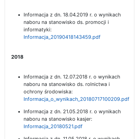
Informacja z dn. 18.04.2019 r. o wynikach
naboru na stanowisko ds. promocji i
informatyki:
Informacja_20190418143459.pdf
2018
Informacja z dn. 12.07.2018 r. o wynikach
naboru na stanowisko ds. rolnictwa i
ochrony środowiska:
Informacja_o_wynikach_20180717100209.pdf
Informacja z dn. 21.05.2018 r. o wynikach
naboru na stanowisko kasjer:
Informacja_20180521.pdf
Informacja z dn. 11.05.2018 r. o wynikach