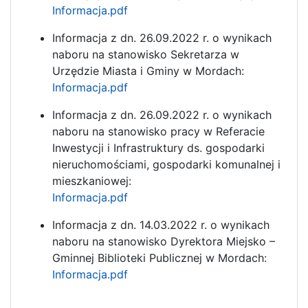
Informacja.pdf
Informacja z dn. 26.09.2022 r. o wynikach
naboru na stanowisko Sekretarza w
Urzędzie Miasta i Gminy w Mordach:
Informacja.pdf
Informacja z dn. 26.09.2022 r. o wynikach
naboru na stanowisko pracy w Referacie
Inwestycji i Infrastruktury ds. gospodarki
nieruchomościami, gospodarki komunalnej i
mieszkaniowej:
Informacja.pdf
Informacja z dn. 14.03.2022 r. o wynikach
naboru na stanowisko Dyrektora Miejsko –
Gminnej Biblioteki Publicznej w Mordach:
Informacja.pdf