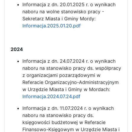
Informacja z dn. 20.01.2025 r. o wynikach
naboru na wolne stanowisko pracy -
Sekretarz Miasta i Gminy Mordy:
Informacja.2025.01.20.pdf
2024
Informacja z dn. 24.07.2024 r. o wynikach
naboru na stanowisko pracy ds. współpracy
z organizacjami pozarządowymi w
Referacie Organizacyjno-Administracyjnym
w Urzędzie Miasta i Gminy w Mordach:
Informacja.2024.07.24.pdf
Informacja z dn. 11.07.2024 r. o wynikach
naboru na stanowisko pracy ds.
księgowości budżetowej w Referacie
Finansowo-Księgowym w Urzędzie Miasta i