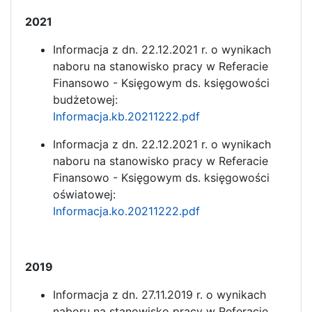
2021
Informacja z dn. 22.12.2021 r. o wynikach
naboru na stanowisko pracy w Referacie
Finansowo - Księgowym ds. księgowości
budżetowej:
Informacja.kb.20211222.pdf
Informacja z dn. 22.12.2021 r. o wynikach
naboru na stanowisko pracy w Referacie
Finansowo - Księgowym ds. księgowości
oświatowej:
Informacja.ko.20211222.pdf
2019
Informacja z dn. 27.11.2019 r. o wynikach
naboru na stanowisko pracy w Referacie