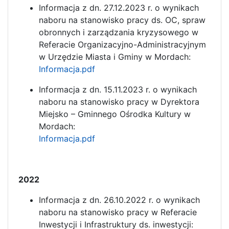
Informacja z dn. 27.12.2023 r. o wynikach
naboru na stanowisko pracy ds. OC, spraw
obronnych i zarządzania kryzysowego w
Referacie Organizacyjno-Administracyjnym
w Urzędzie Miasta i Gminy w Mordach:
Informacja.pdf
Informacja z dn. 15.11.2023 r. o wynikach
naboru na stanowisko pracy w Dyrektora
Miejsko – Gminnego Ośrodka Kultury w
Mordach:
Informacja.pdf
2022
Informacja z dn. 26.10.2022 r. o wynikach
naboru na stanowisko pracy w Referacie
Inwestycji i Infrastruktury ds. inwestycji: