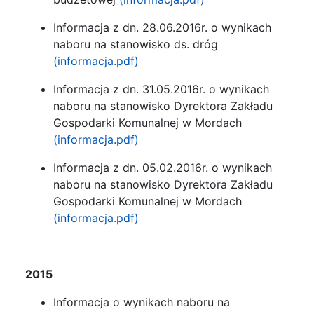
Informacja z dn. 28.06.2016r. o wynikach
naboru na stanowisko ds. dróg
(informacja.pdf)
Informacja z dn. 31.05.2016r. o wynikach
naboru na stanowisko Dyrektora Zakładu
Gospodarki Komunalnej w Mordach
(informacja.pdf)
Informacja z dn. 05.02.2016r. o wynikach
naboru na stanowisko Dyrektora Zakładu
Gospodarki Komunalnej w Mordach
(informacja.pdf)
2015
Informacja o wynikach naboru na