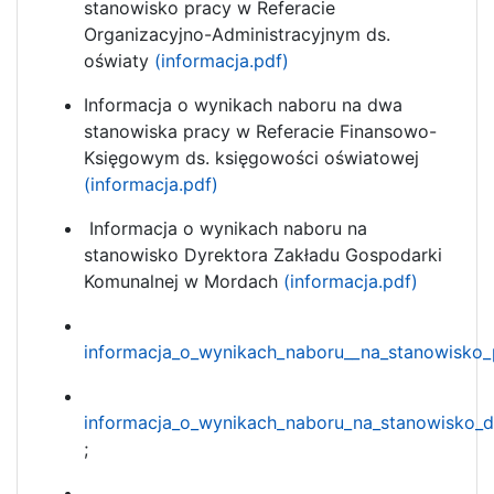
stanowisko pracy w Referacie
Organizacyjno-Administracyjnym ds.
oświaty
(informacja.pdf)
Informacja o wynikach naboru na dwa
stanowiska pracy w Referacie Finansowo-
Księgowym ds. księgowości oświatowej
(informacja.pdf)
Informacja o wynikach naboru na
stanowisko Dyrektora Zakładu Gospodarki
Komunalnej w Mordach
(informacja.pdf)
informacja_o_wynikach_naboru__na_stanowisko_
informacja_o_wynikach_naboru_na_stanowisko_d
;