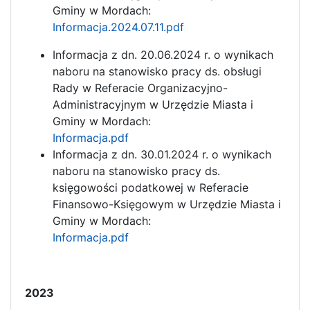
Gminy w Mordach:
Informacja.2024.07.11.pdf
Informacja z dn. 20.06.2024 r. o wynikach
naboru na stanowisko pracy ds. obsługi
Rady w Referacie Organizacyjno-
Administracyjnym w Urzędzie Miasta i
Gminy w Mordach:
Informacja.pdf
Informacja z dn. 30.01.2024 r. o wynikach
naboru na stanowisko pracy ds.
księgowości podatkowej w Referacie
Finansowo-Księgowym w Urzędzie Miasta i
Gminy w Mordach:
Informacja.pdf
2023