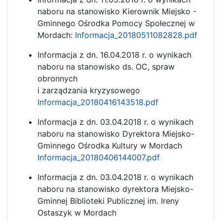
naboru na stanowisko Kierownik Miejsko -
Gminnego Ośrodka Pomocy Społecznej w
Mordach:
Informacja_20180511082828.pdf
Informacja z dn. 16.04.2018 r. o wynikach
naboru na stanowisko ds. OC, spraw
obronnych
i zarządzania kryzysowego
Informacja_20180416143518.pdf
Informacja z dn. 03.04.2018 r. o wynikach
naboru na stanowisko Dyrektora Miejsko-
Gminnego Ośrodka Kultury w Mordach
Informacja_20180406144007.pdf
Informacja z dn. 03.04.2018 r. o wynikach
naboru na stanowisko dyrektora Miejsko-
Gminnej Biblioteki Publicznej im. Ireny
Ostaszyk w Mordach