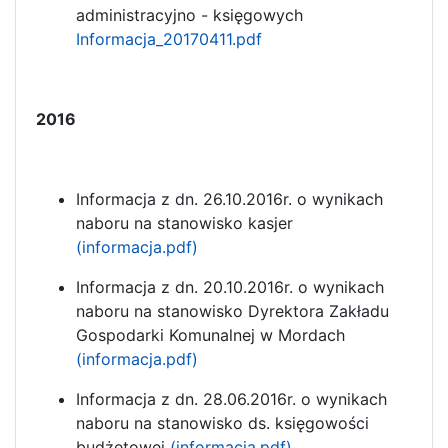
administracyjno - księgowych
Informacja_20170411.pdf
2016
Informacja z dn. 26.10.2016r. o wynikach
naboru na stanowisko kasjer
(informacja.pdf)
Informacja z dn. 20.10.2016r. o wynikach
naboru na stanowisko Dyrektora Zakładu
Gospodarki Komunalnej w Mordach
(informacja.pdf)
Informacja z dn. 28.06.2016r. o wynikach
naboru na stanowisko ds. księgowości
budżetowej
(informacja.pdf)