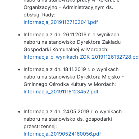
Organizacyjno - Administracyjnym ds.
obsługi Rady:
Informacja_20191127102041.pdf
Informacja z dn. 26.11.2019 r. o wynikach
naboru na stanowisko Dyrektora Zakładu
Gospodarki Komunalnej w Mordach:
Informacja_o_wynikach_ZGK_20191126132728.pd
Informacja z dn. 18.11.2019 r. o wynikach
naboru na stanowisko Dyrektora Miejsko -
Gminnego Ośrodka Kultury w Mordach:
Informacja_20191118123452.pdf
Informacja z dn. 24.05.2019 r. o wynikach
naboru na stanowisko ds. gospodarki
przestrzennej:
Informacja_20190524160056.pdf