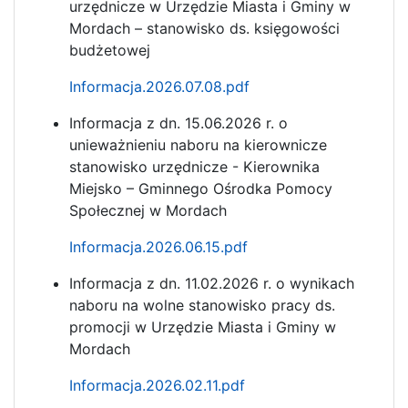
urzędnicze w Urzędzie Miasta i Gminy w
Mordach – stanowisko ds. księgowości
budżetowej
Informacja.2026.07.08.pdf
Informacja z dn. 15.06.2026 r. o
unieważnieniu naboru na kierownicze
stanowisko urzędnicze - Kierownika
Miejsko – Gminnego Ośrodka Pomocy
Społecznej w Mordach
Informacja.2026.06.15.pdf
Informacja z dn. 11.02.2026 r. o wynikach
naboru na wolne stanowisko pracy ds.
promocji w Urzędzie Miasta i Gminy w
Mordach
Informacja.2026.02.11.pdf