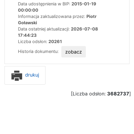
Data udostępnienia w BIP:
2015-01-19
00:00:00
Informacja zaktualizowana przez:
Piotr
Goławski
Data ostatniej aktualizacji:
2026-07-08
17:44:23
Liczba odsłon:
20261
Historia dokumentu:
zobacz
drukuj
[Liczba odsłon:
3682737
]