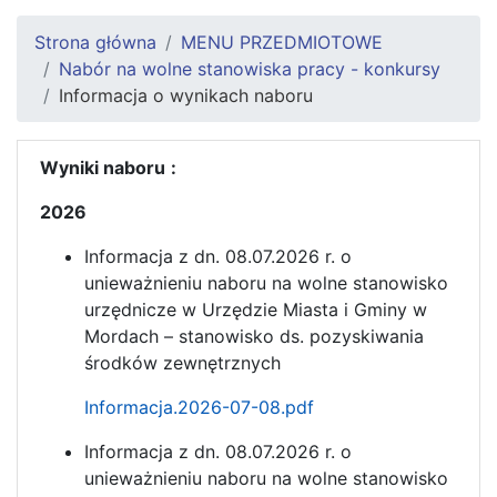
Strona główna
MENU PRZEDMIOTOWE
Nabór na wolne stanowiska pracy - konkursy
Informacja o wynikach naboru
Wyniki naboru
:
2026
Informacja z dn. 08.07.2026 r. o
unieważnieniu naboru na wolne stanowisko
urzędnicze w Urzędzie Miasta i Gminy w
Mordach – stanowisko ds. pozyskiwania
środków zewnętrznych
Informacja.2026-07-08.pdf
Informacja z dn. 08.07.2026 r. o
unieważnieniu naboru na wolne stanowisko