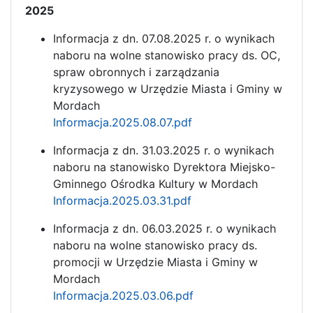
2025
Informacja z dn. 07.08.2025 r. o wynikach
naboru na wolne stanowisko pracy ds. OC,
spraw obronnych i zarządzania
kryzysowego w Urzędzie Miasta i Gminy w
Mordach
Informacja.2025.08.07.pdf
Informacja z dn. 31.03.2025 r. o wynikach
naboru na stanowisko Dyrektora Miejsko-
Gminnego Ośrodka Kultury w Mordach
Informacja.2025.03.31.pdf
Informacja z dn. 06.03.2025 r. o wynikach
naboru na wolne stanowisko pracy ds.
promocji w Urzędzie Miasta i Gminy w
Mordach
Informacja.2025.03.06.pdf