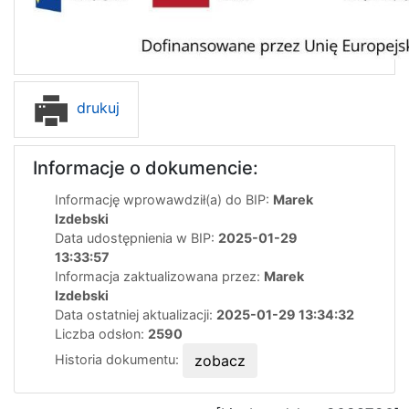
drukuj
Informacje o dokumencie:
Informację wprowawdził(a) do BIP:
Marek
Izdebski
Data udostępnienia w BIP:
2025-01-29
13:33:57
Informacja zaktualizowana przez:
Marek
Izdebski
Data ostatniej aktualizacji:
2025-01-29 13:34:32
Liczba odsłon:
2590
Historia dokumentu:
zobacz