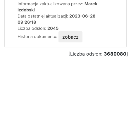
Informacja zaktualizowana przez:
Marek
Izdebski
Data ostatniej aktualizacji:
2023-06-28
09:26:18
Liczba odsłon:
2045
Historia dokumentu:
zobacz
[Liczba odsłon:
3680080
]