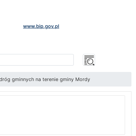
www.bip.gov.pl
 dróg gminnych na terenie gminy Mordy