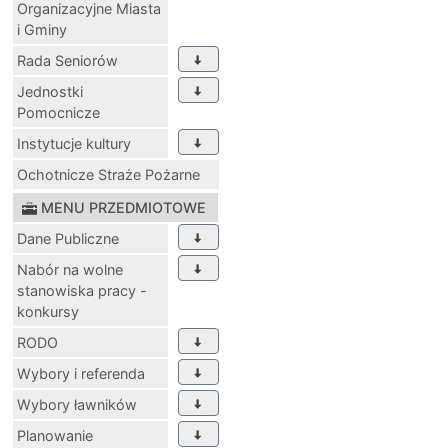
Organizacyjne Miasta
i Gminy
Rada Seniorów
Jednostki
Pomocnicze
Instytucje kultury
Ochotnicze Straże Pożarne
MENU PRZEDMIOTOWE
Dane Publiczne
Nabór na wolne
stanowiska pracy -
konkursy
RODO
Wybory i referenda
Wybory ławników
Planowanie